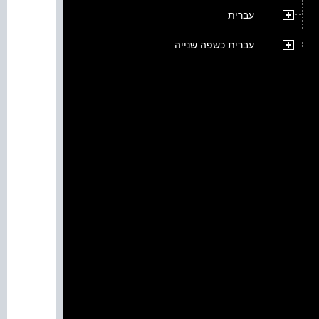
עברית
עברית כשפה שנייה