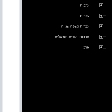
ערבית
עברית
עברית כשפה שנייה
תרבות יהודית-ישראלית
ארכיון