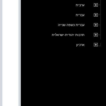
ערבית
עברית
עברית כשפה שנייה
תרבות יהודית-ישראלית
ארכיון