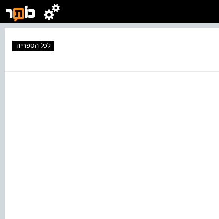
לכל הספרייה