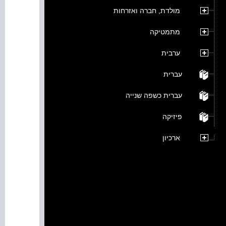
מולדת, חברה ואזרחות
מתמטיקה
ערבית
עברית
עברית כשפה שנייה
פיזיקה
ארכיון