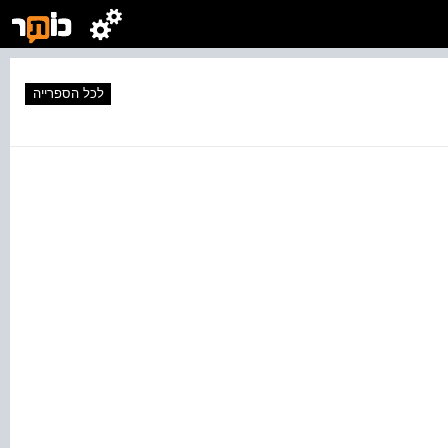
לכל הספרייה