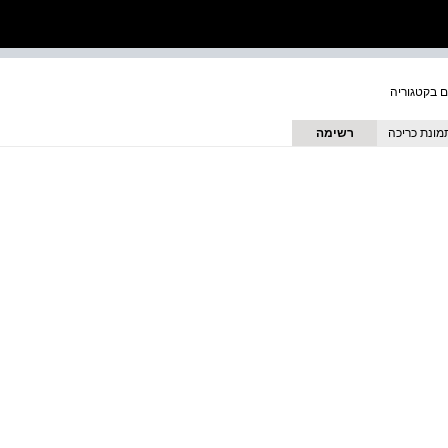
מונת כריכה
רשימה