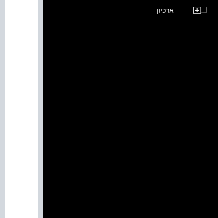
ארכיון