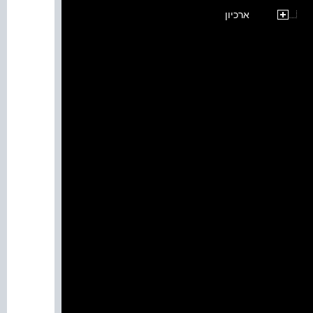
ארכיון