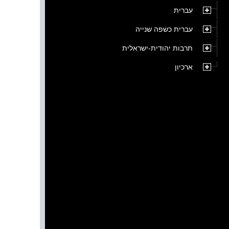
עברית
עברית כשפה שנייה
תרבות יהודית-ישראלית
ארכיון