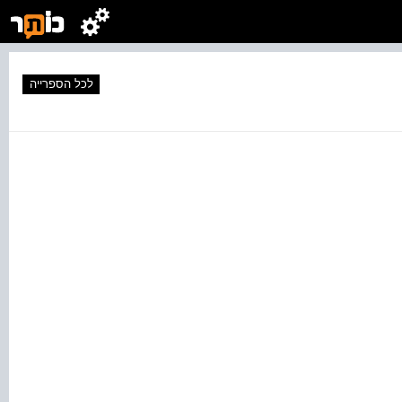
לכל הספרייה