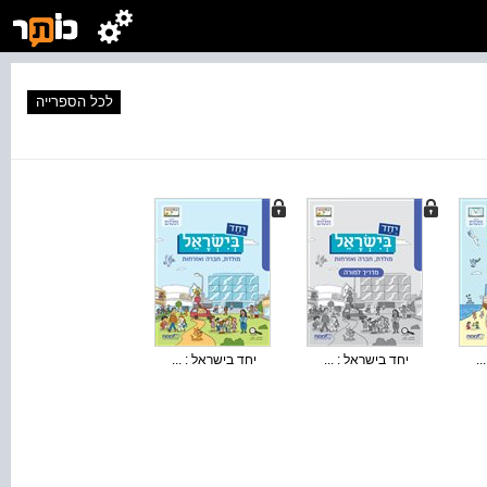
לכל הספרייה
..
יחד בישראל : ...
יחד בישראל : ...