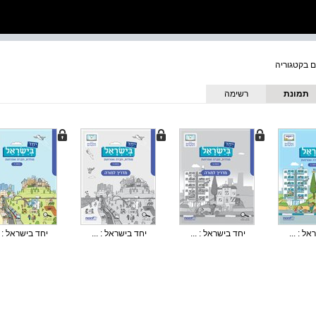
תמונת
רשימה
כריכה
ל : ...
יחד בישראל : ...
יחד בישראל : ...
יחד בישראל : .