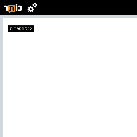
לכל הספרייה