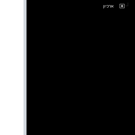
ארכיון