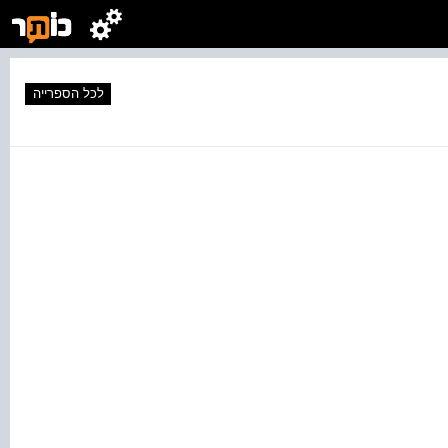
לכל הספרייה