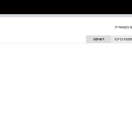
מונת כריכה
רשימה