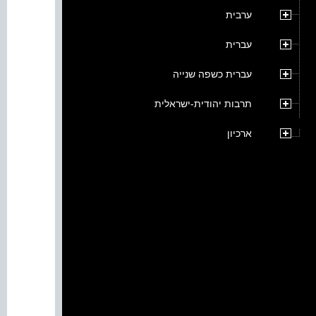
ערבית
עברית
עברית כשפה שנייה
תרבות יהודית-ישראלית
ארכיון