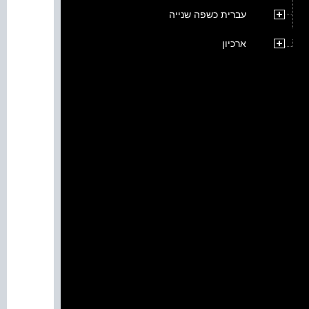
עברית כשפה שנייה
ארכיון