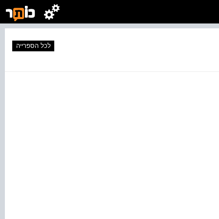
לכל הספרייה