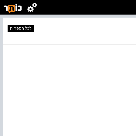
לכל הספרייה