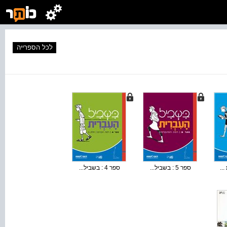
לכל הספרייה
..
ספר 5 : בשביל...
ספר 4 : בשביל...