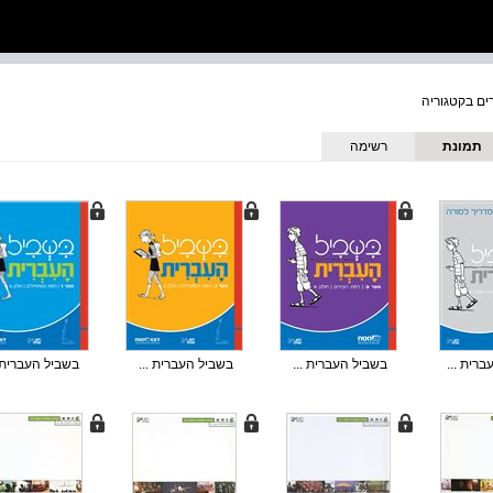
תמונת
רשימה
כריכה
רית ...
בשביל העברית ...
בשביל העברית ...
בשביל העברית .