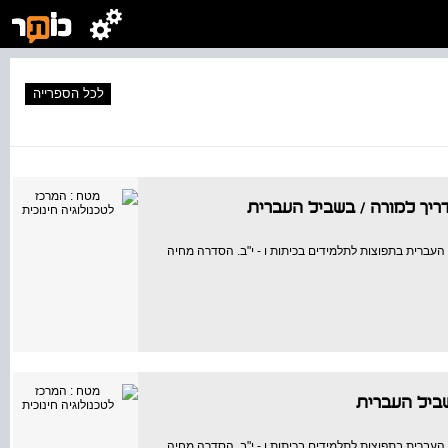
לכל הספרייה
/
בשביל העברית
עברית בתפוצות לתלמידים בכיתות ו - י"ב. הסדרה מחיה
ביל העברית
עברית בתפוצות לתלמידים בכיתות ו - י"ב. הסדרה מחיה