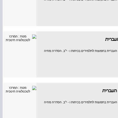
עברית
עברית בתפוצות לתלמידים בכיתות ו - י"ב. הסדרה מחיה
העברית
עברית בתפוצות לתלמידים בכיתות ו - י"ב. הסדרה מחיה