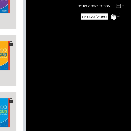
עברית כשפה שנייה
בשביל העברית