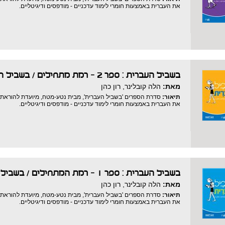
את העברית באמצעות חומרי לימוד עדכניים - מודפסים ודיגיטליים.
בשביל העברית : ספר 2 - רמת מתחילים
/
בשביל ה
מאת:
הלה קובלינר, רון כהן
תיאור:
סדרת הספרים 'בשביל העברית', מבית נטע-מטח, מיועדת להוראת ה
את העברית באמצעות חומרי לימוד עדכניים - מודפסים ודיגיטליים.
בשביל העברית : ספר 1 - רמת המתחילים
/
בשביל 
מאת:
הלה קובלינר, רון כהן
תיאור:
סדרת הספרים 'בשביל העברית', מבית נטע-מטח, מיועדת להוראת ה
את העברית באמצעות חומרי לימוד עדכניים - מודפסים ודיגיטליים.