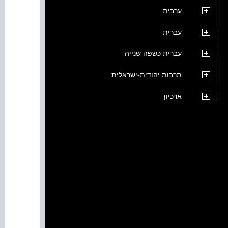
ערבית
עברית
עברית כשפה שנייה
תרבות יהודית-ישראלית
ארכיון