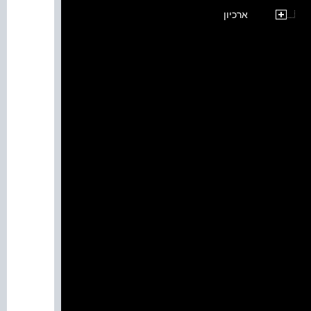
ארכיון