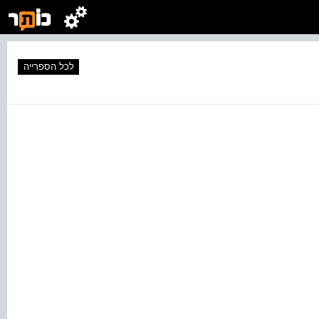
לכל הספרייה