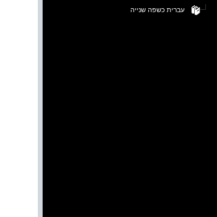
עברית כשפה שנייה