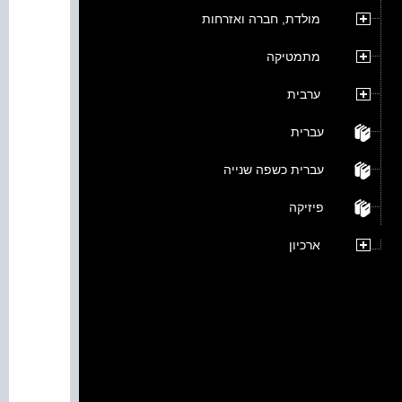
מולדת, חברה ואזרחות
מתמטיקה
ערבית
עברית
עברית כשפה שנייה
פיזיקה
ארכיון