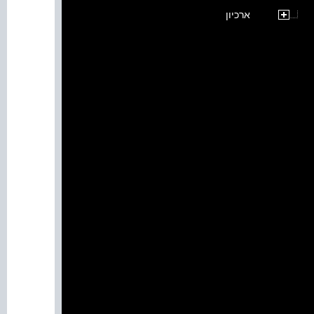
ארכיון