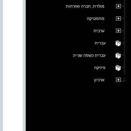
מולדת, חברה ואזרחות
מתמטיקה
ערבית
עברית
עברית כשפה שנייה
פיזיקה
ארכיון