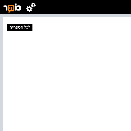
לכל הספרייה