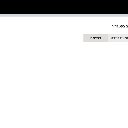
מונת כריכה
רשימה