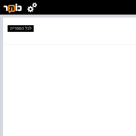
לכל הספרייה