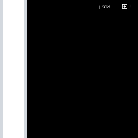
ארכיון