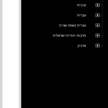
ערבית
עברית
עברית כשפה שנייה
תרבות יהודית-ישראלית
ארכיון