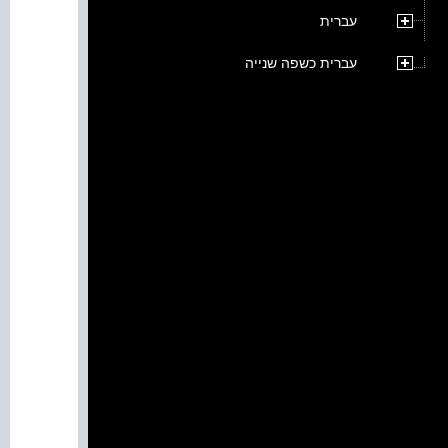
עברית
עברית כשפה שנייה