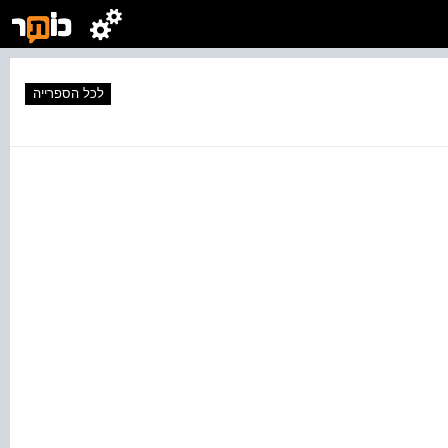
לכל הספרייה