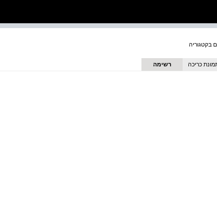
מונת כריכה
רשימה