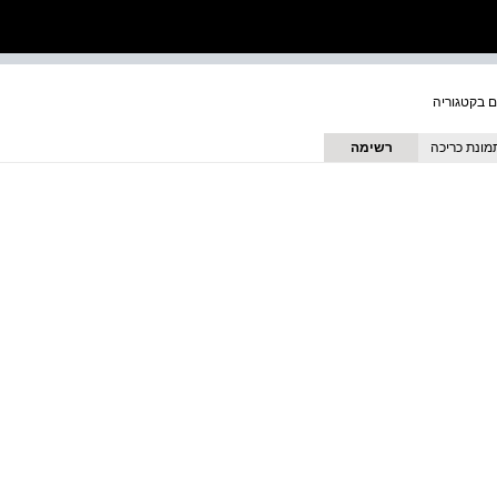
מונת כריכה
רשימה