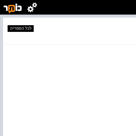
לכל הספרייה