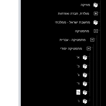
מוזיקה
מולדת, חברה ואזרחות
מחשבת ישראל - ממלכתי
מתמטיקה
מתמטיקה - עברית
מתמטיקה יסודי
א'
ב'
ג'
ד'
ה'
ו'