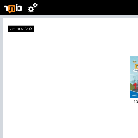
לכל הספרייה