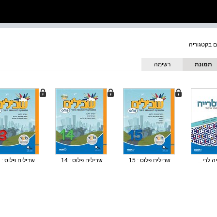
תמונת
רשימה
כריכה
 לבי...
שבילים פלוס : 15
שבילים פלוס : 14
שבילים פלוס : 13