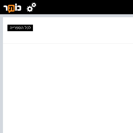
לכל הספרייה