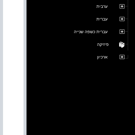
ערבית
עברית
עברית כשפה שנייה
פיזיקה
ארכיון