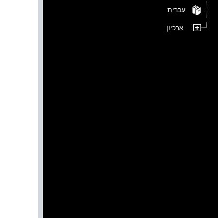
עברית
ארכיון