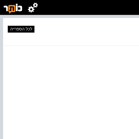
לכל הספרייה