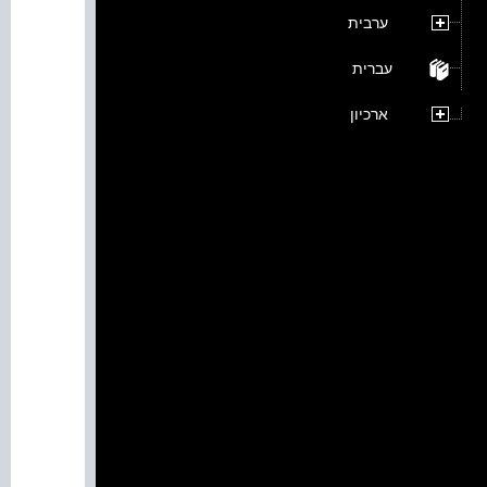
ערבית
עברית
ארכיון