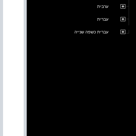
ערבית
עברית
עברית כשפה שנייה