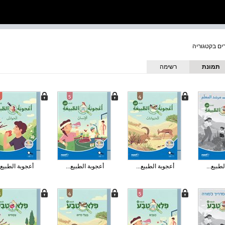
תמונת
רשימה
כריכה
طبيع...
أعجوبة الطبيع...
أعجوبة الطبيع...
أعجوبة الطبيع.