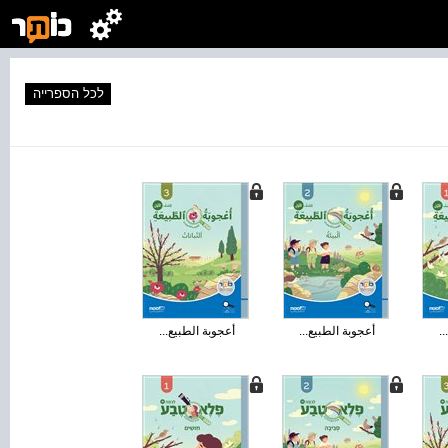
לכל הספרייה
..
أعجوبة الطبيع...
أعجوبة الطبيع...