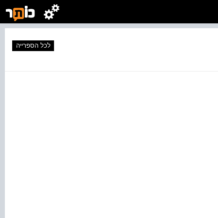
לכל הספרייה