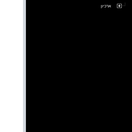
ארכיון