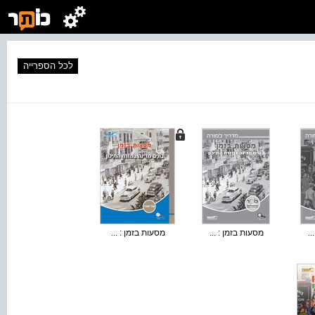
לכל הספרייה
..
מסעות בזמן : ...
מסעות בזמן : ...