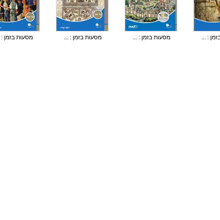
ן : ...
מסעות בזמן : ...
מסעות בזמן : ...
מסעות בזמן : .