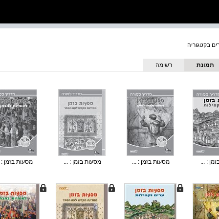
תמונת
רשימה
כריכה
ן : ...
מסעות בזמן : ...
מסעות בזמן : ...
מסעות בזמן : .