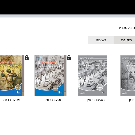
תמונת
רשימה
כריכה
ן : ...
מסעות בזמן : ...
מסעות בזמן : ...
מסעות בזמן : .