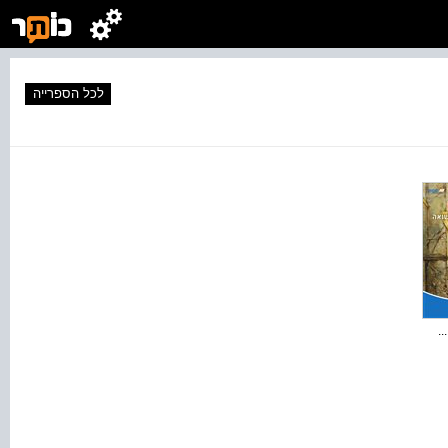
לכל הספרייה
..