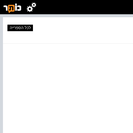
לכל הספרייה