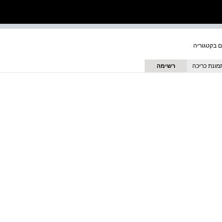
מונת כריכה
רשימה