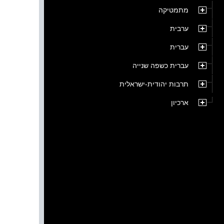
מתמטיקה
ערבית
עברית
עברית כשפה שנייה
תרבות יהודית-ישראלית
ארכיון