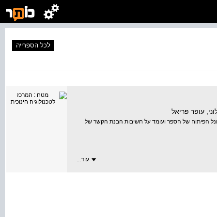
לכל הספרייה
וני, עופר פריאל
יונל הפיתוח של הספר ועומד על חשיבות הבנת הקשר של
עוד...