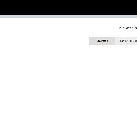
מונת כריכה
רשימה