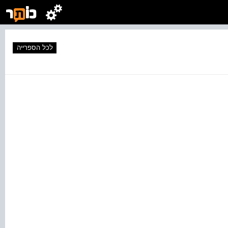
לכל הספרייה