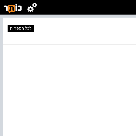
לכל הספרייה