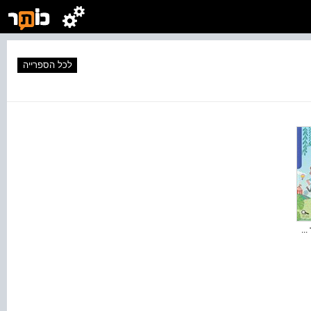
לכל הספרייה