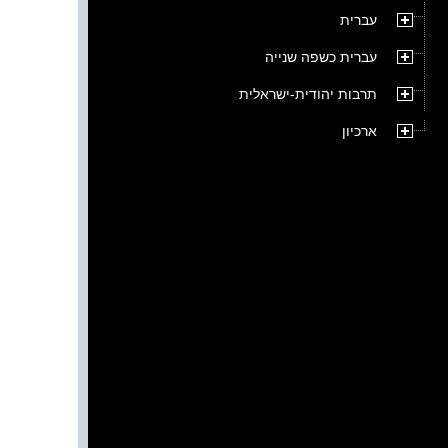
עברית
עברית כשפה שנייה
תרבות יהודית-ישראלית
ארכיון