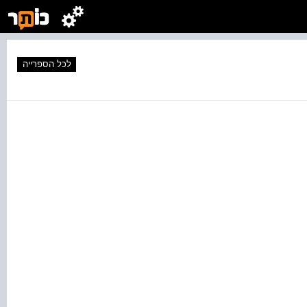
לכל הספרייה