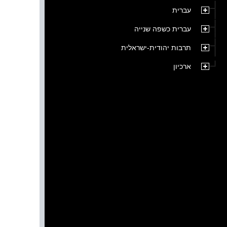
עברית
עברית כשפה שנייה
תרבות יהודית-ישראלית
ארכיון