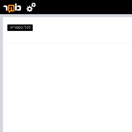
לכל הספרייה