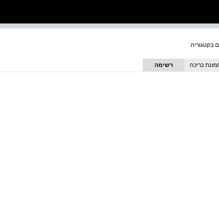
מונת כריכה
רשימה