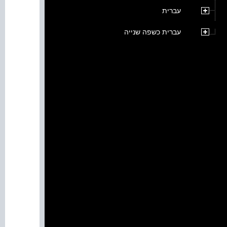
עברית
עברית כשפה שנייה