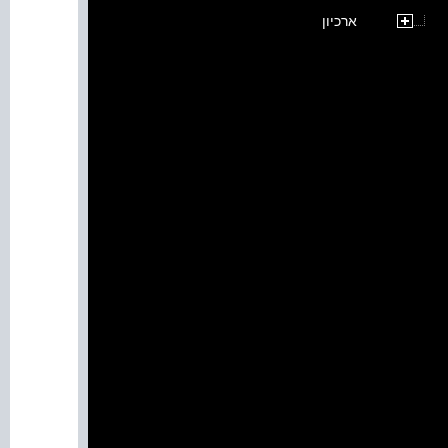
ארכיון